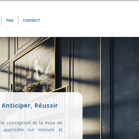
FAQ
CONTACT
Anticiper, Réussir
la conception et la mise en
 approche sur mesure et