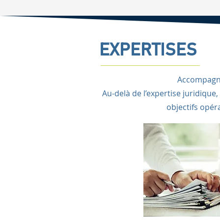
EXPERTISES
Accompagner
Au-delà de l’expertise juridique,
objectifs opér