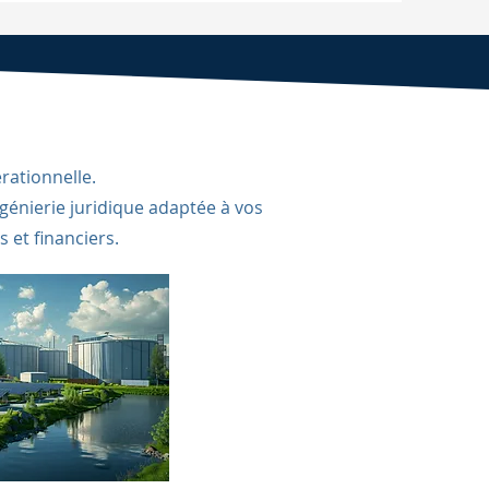
rationnelle.
énierie juridique adaptée à vos
 et financiers.