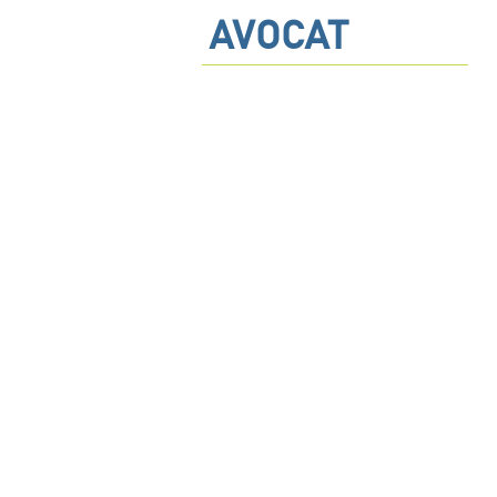
AVOCAT