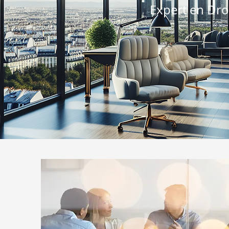
Expert en Droi