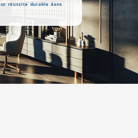
ur réussite durable dans