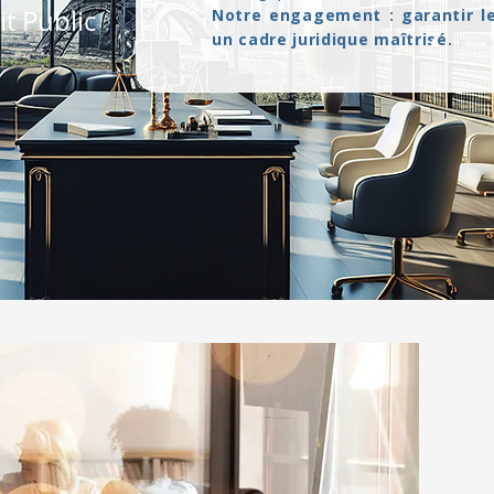
t Public
Notre engagement : garantir le
un cadre juridique maîtrisé.