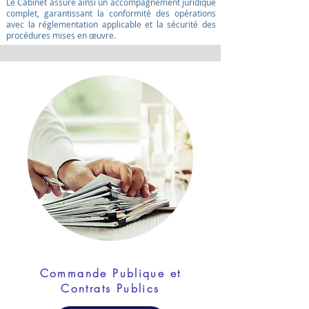
Le Cabinet assure ainsi un accompagnement juridique
complet, garantissant la conformité des opérations
avec la réglementation applicable et la sécurité des
procédures mises en œuvre.
Commande Publique et
Contrats Publics