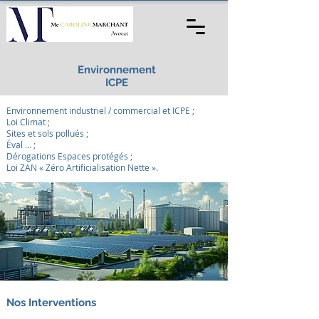
Environnement
ICPE
Environnement industriel / commercial et ICPE ;
Loi Climat ;
Sites et sols pollués ;
Éval … ;
Dérogations Espaces protégés ;
Loi ZAN « Zéro Artificialisation Nette ».
Nos Interventions