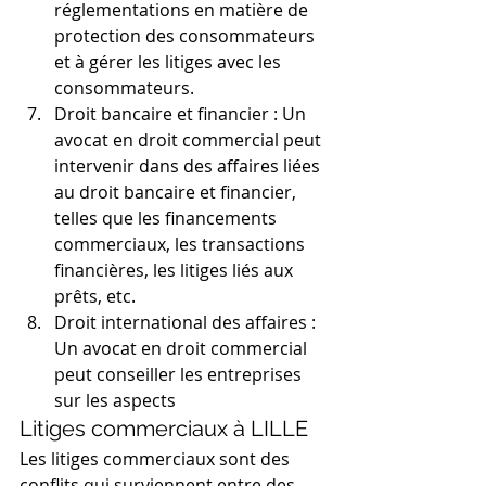
réglementations en matière de 
protection des consommateurs 
et à gérer les litiges avec les 
consommateurs.
Droit bancaire et financier : Un 
avocat en droit commercial peut 
intervenir dans des affaires liées 
au droit bancaire et financier, 
telles que les financements 
commerciaux, les transactions 
financières, les litiges liés aux 
prêts, etc.
Droit international des affaires : 
Un avocat en droit commercial 
peut conseiller les entreprises 
sur les aspects
Litiges commerciaux à LILLE
Les litiges commerciaux sont des 
conflits qui surviennent entre des 