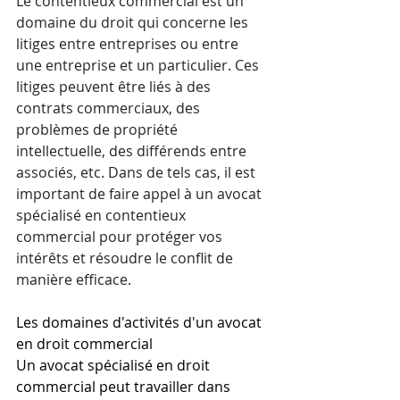
Le contentieux commercial est un 
domaine du droit qui concerne les 
litiges entre entreprises ou entre 
une entreprise et un particulier. Ces 
litiges peuvent être liés à des 
contrats commerciaux, des 
problèmes de propriété 
intellectuelle, des différends entre 
associés, etc. Dans de tels cas, il est 
important de faire appel à un avocat 
spécialisé en contentieux 
commercial pour protéger vos 
intérêts et résoudre le conflit de 
manière efficace.
Les domaines d'activités d'un avocat 
en droit commercial
Un avocat spécialisé en droit 
commercial peut travailler dans 