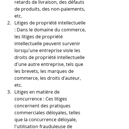
retards de livraison, des défauts 
de produits, des non-paiements, 
etc.
Litiges de propriété intellectuelle 
: Dans le domaine du commerce, 
les litiges de propriété 
intellectuelle peuvent survenir 
lorsqu'une entreprise viole les 
droits de propriété intellectuelle 
d'une autre entreprise, tels que 
les brevets, les marques de 
commerce, les droits d'auteur, 
etc.
Litiges en matière de 
concurrence : Ces litiges 
concernent des pratiques 
commerciales déloyales, telles 
que la concurrence déloyale, 
l'utilisation frauduleuse de 