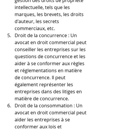
gestion des droits de propriété 
intellectuelle, tels que les 
marques, les brevets, les droits 
d'auteur, les secrets 
commerciaux, etc.
Droit de la concurrence : Un 
avocat en droit commercial peut 
conseiller les entreprises sur les 
questions de concurrence et les 
aider à se conformer aux règles 
et réglementations en matière 
de concurrence. Il peut 
également représenter les 
entreprises dans des litiges en 
matière de concurrence.
Droit de la consommation : Un 
avocat en droit commercial peut 
aider les entreprises à se 
conformer aux lois et 