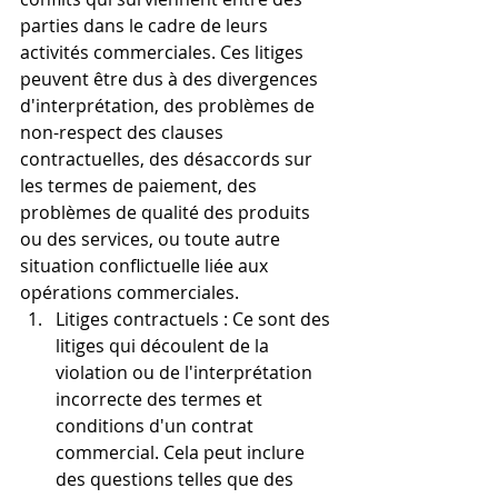
parties dans le cadre de leurs 
activités commerciales. Ces litiges 
peuvent être dus à des divergences 
d'interprétation, des problèmes de 
non-respect des clauses 
contractuelles, des désaccords sur 
les termes de paiement, des 
problèmes de qualité des produits 
ou des services, ou toute autre 
situation conflictuelle liée aux 
opérations commerciales.
Litiges contractuels : Ce sont des 
litiges qui découlent de la 
violation ou de l'interprétation 
incorrecte des termes et 
conditions d'un contrat 
commercial. Cela peut inclure 
des questions telles que des 