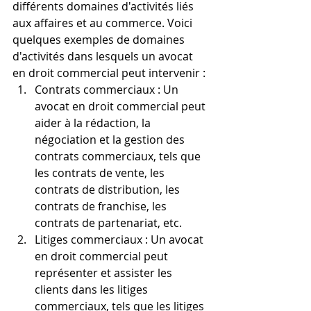
différents domaines d'activités liés 
aux affaires et au commerce. Voici 
quelques exemples de domaines 
d'activités dans lesquels un avocat 
en droit commercial peut intervenir :
Contrats commerciaux : Un 
avocat en droit commercial peut 
aider à la rédaction, la 
négociation et la gestion des 
contrats commerciaux, tels que 
les contrats de vente, les 
contrats de distribution, les 
contrats de franchise, les 
contrats de partenariat, etc.
Litiges commerciaux : Un avocat 
en droit commercial peut 
représenter et assister les 
clients dans les litiges 
commerciaux, tels que les litiges 