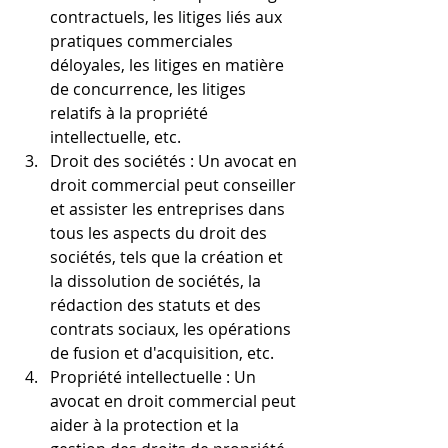
contractuels, les litiges liés aux 
pratiques commerciales 
déloyales, les litiges en matière 
de concurrence, les litiges 
relatifs à la propriété 
intellectuelle, etc.
Droit des sociétés : Un avocat en 
droit commercial peut conseiller 
et assister les entreprises dans 
tous les aspects du droit des 
sociétés, tels que la création et 
la dissolution de sociétés, la 
rédaction des statuts et des 
contrats sociaux, les opérations 
de fusion et d'acquisition, etc.
Propriété intellectuelle : Un 
avocat en droit commercial peut 
aider à la protection et la 