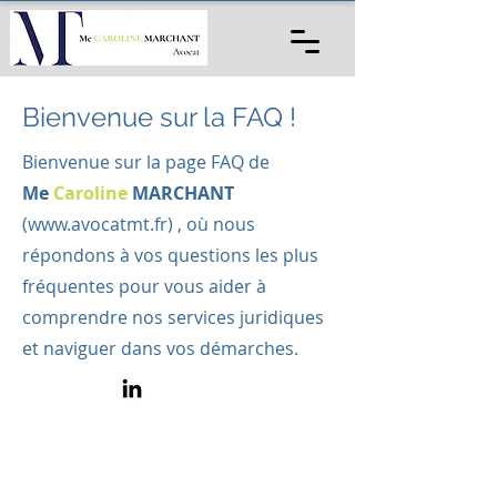
Bienvenue sur la FAQ !
Bienvenue sur la page FAQ de
Me
Caroline
MARCHANT
(
www.avocatmt.fr
) , où nous
répondons à vos questions les plus
fréquentes pour vous aider à
comprendre nos services juridiques
et naviguer dans vos démarches.