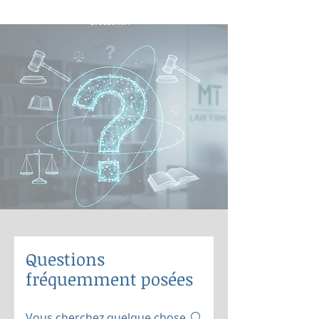
Questions
fréquemment posées