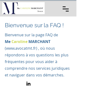
Bienvenue sur la FAQ !
Bienvenue sur la page FAQ de
Me
Caroline
MARCHANT
(
www.avocatmt.fr
) , où nous
répondons à vos questions les plus
fréquentes pour vous aider à
comprendre nos services juridiques
et naviguer dans vos démarches.