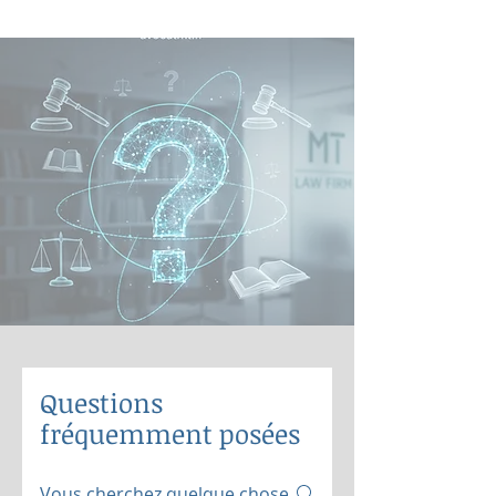
Questions
fréquemment posées