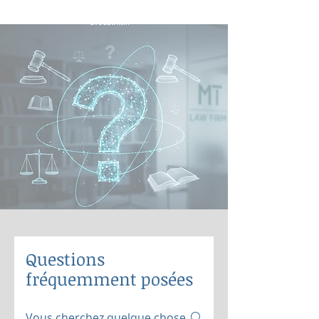
Questions
fréquemment posées