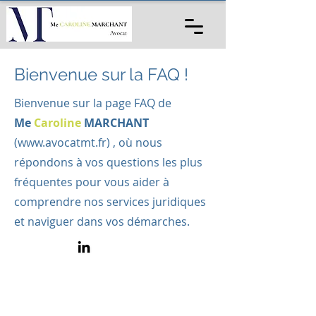
Bienvenue sur la FAQ !
Bienvenue sur la page FAQ de
Me
Caroline
MARCHANT
(
www.avocatmt.fr
) , où nous
répondons à vos questions les plus
fréquentes pour vous aider à
comprendre nos services juridiques
et naviguer dans vos démarches.